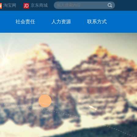
淘宝网
京东商城
社会责任
人力资源
联系方式