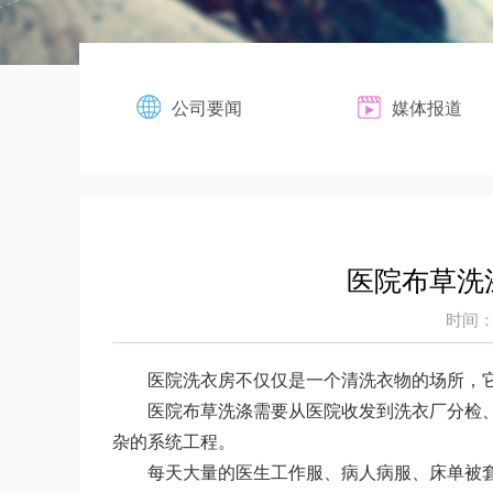
公司要闻
媒体报道
医院布草洗
时间：2
医院洗衣房不仅仅是一个清洗衣物的场所，
医院布草洗涤需要从医院收发到洗衣厂分检
杂的系统工程。
每天大量的医生工作服、病人病服、床单被