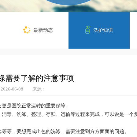
最新动态
洗护知识
涤需要了解的注意事项
026-06-08
来源：
它更是医院正常运转的重要保障。
、消毒、洗涤、整理、存贮、运输等过程来完成，可以说是一个
套等等，要想完成出色的洗涤，需要注意到方方面面的问题。