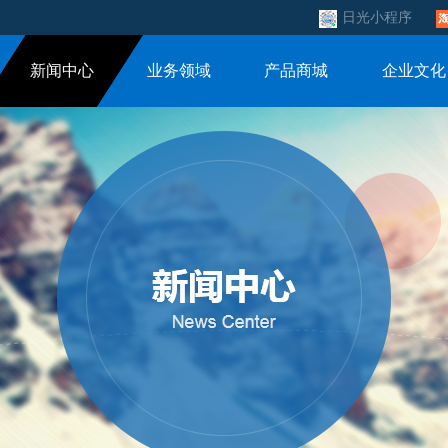
日光小程序
新闻中心
业务领域
产品商城
企业文化