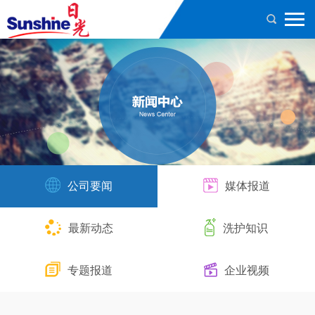
公司要闻
媒体报道
最新动态
洗护知识
专题报道
企业视频