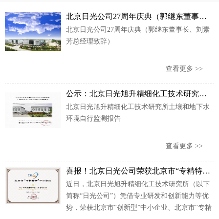
北京日光公司27周年庆典（郭继东董事长、刘素芳总经理致辞）
北京日光公司27周年庆典（郭继东董事长、刘素
芳总经理致辞）
查看更多 >>
公示：北京日光旭升精细化工技术研究所土壤和地下水环境自行监测报告
北京日光旭升精细化工技术研究所土壤和地下水
环境自行监测报告
查看更多 >>
喜报！北京日光公司荣获北京市“专精特新”中小企业、北京市“创新型”中小企业
近日，北京日光旭升精细化工技术研究所（以下
简称“日光公司”）凭借专业研发和创新能力等优
势，荣获北京市“创新型”中小企业、北京市“专精