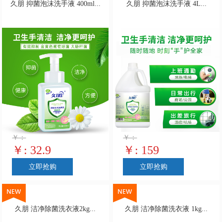
久朋 抑菌泡沫洗手液 400ml...
久朋 抑菌泡沫洗手液 4L...
￥：
￥：
￥: 32.9
￥: 159
立即抢购
立即抢购
久朋 洁净除菌洗衣液2kg...
久朋 洁净除菌洗衣液 1kg...