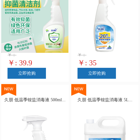
￥：
￥：
￥: 39.9
￥: 35
立即抢购
立即抢购
久朋 低温季铵盐消毒液 500ml...
久朋 低温季铵盐消毒液 5L...