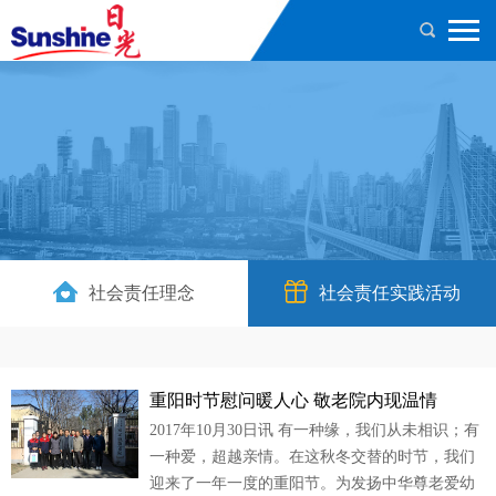
社会责任理念
社会责任实践活动
重阳时节慰问暖人心 敬老院内现温情
2017年10月30日讯 有一种缘，我们从未相识；有
一种爱，超越亲情。在这秋冬交替的时节，我们
迎来了一年一度的重阳节。为发扬中华尊老爱幼