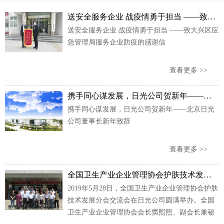
送安全服务企业 战疫情勇于担当 ——致大兴区应急管理局服务企业防疫的感谢信
送安全服务企业 战疫情勇于担当 ——致大兴区应
急管理局服务企业防疫的感谢信
查看更多 >>
携手同心谋发展，日光公司贺新年——北京日光公司董事长新年致辞
携手同心谋发展，日光公司贺新年——北京日光
公司董事长新年致辞
查看更多 >>
全国卫生产业企业管理协会护肤技术发展分会交流会圆满举办
2019年5月28日，全国卫生产业企业管理协会护肤
技术发展分会交流会在日光公司圆满举办。全国
卫生产业企业管理协会会长窦熙照、副会长兼秘