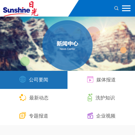
公司要闻
媒体报道
最新动态
洗护知识
专题报道
企业视频